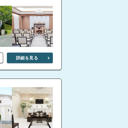
詳細を見る