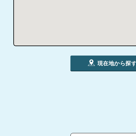
現在地から探