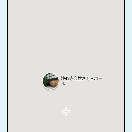
浄心寺会館さくらホー
ル