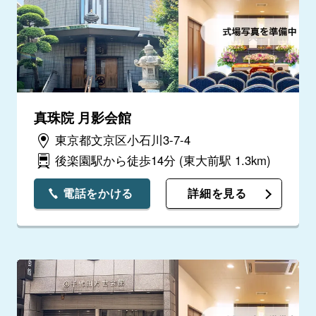
真珠院 月影会館
東京都文京区小石川3-7-4
後楽園駅から徒歩14分
(東大前駅 1.3km)
電話をかける
詳細を見る