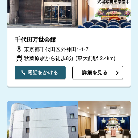
千代田万世会館
東京都千代田区外神田1-1-7
秋葉原駅から徒歩8分
(東大前駅 2.4km)
電話をかける
詳細を見る