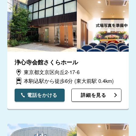
浄心寺会館さくらホール
東京都文京区向丘2-17-6
本駒込駅から徒歩6分
(東大前駅 0.4km)
電話をかける
詳細を見る