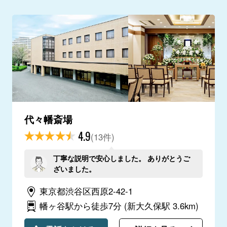
代々幡斎場
4.9
(13件)
丁寧な説明で安心しました。 ありがとうご
ざいました。
東京都渋谷区西原2-42-1
幡ヶ谷駅から徒歩7分
(新大久保駅 3.6km)