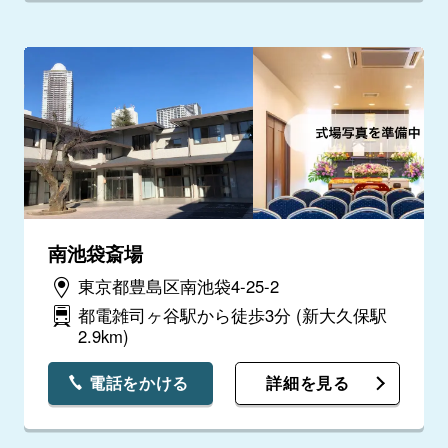
南池袋斎場
東京都豊島区南池袋4-25-2
都電雑司ヶ谷駅から徒歩3分
(新大久保駅
2.9km)
電話をかける
詳細を見る