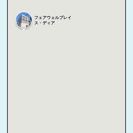
フェアウェルプレイ
ス・ディア