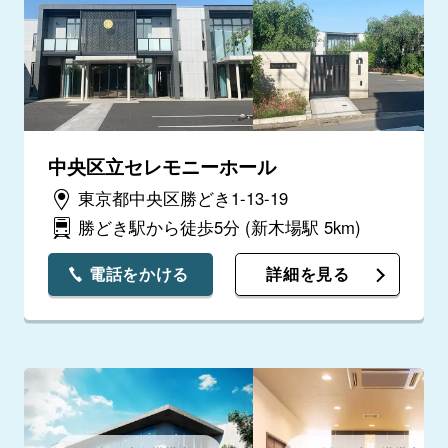
中央区立セレモニーホール
東京都中央区勝どき1-13-19
勝どき駅から徒歩5分
(新木場駅 5km)
電話をかける
詳細を見る