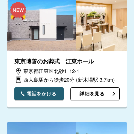
東京博善のお葬式 江東ホール
東京都江東区北砂1ｰ12-1
西大島駅から徒歩20分
(新木場駅 3.7km)
電話をかける
詳細を見る