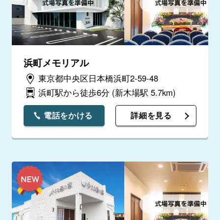
浜町メモリアル
東京都中央区日本橋浜町2-59-48
浜町駅から徒歩6分
(新木場駅 5.7km)
電話をかける
詳細を見る