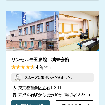
サンセルモ玉泉院 城東会館
4.9
(2件)
スムーズに進行いただきました。
東京都葛飾区立石1-2-11
京成立石駅から徒歩10分
(堀切駅 2.3km)