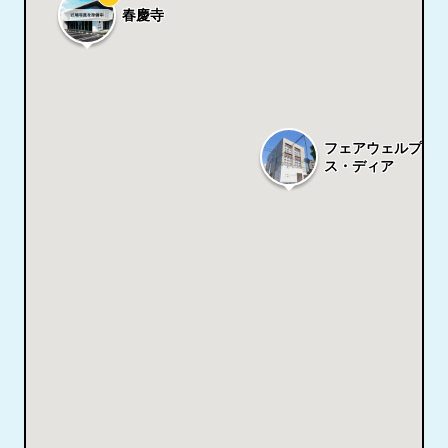
春慶寺
フェアウェルプレ
ス・ディア