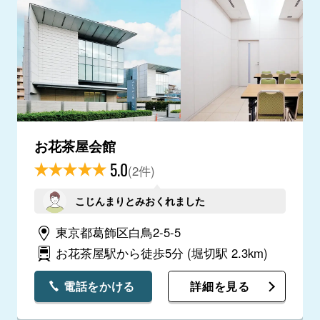
お花茶屋会館
5.0
(2件)
こじんまりとみおくれました
東京都葛飾区白鳥2-5-5
お花茶屋駅から徒歩5分
(堀切駅 2.3km)
電話をかける
詳細を見る