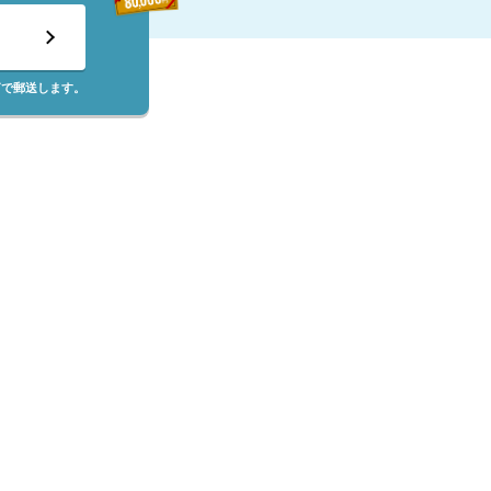
筒で郵送します。