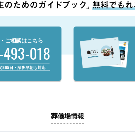
・ご相談はこちら
-493-018
時間365日・深夜早朝も対応
葬儀場情報