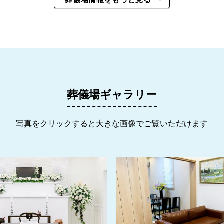
葬儀場ギャラリー
写真をクリックすると大きな画像でご覧いただけます