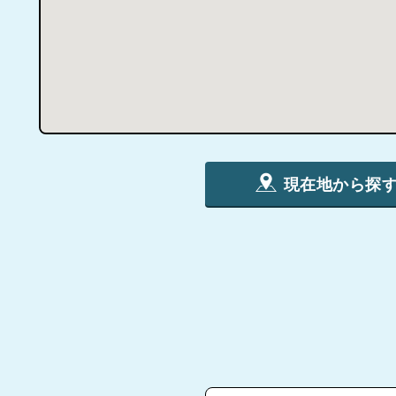
現在地から探