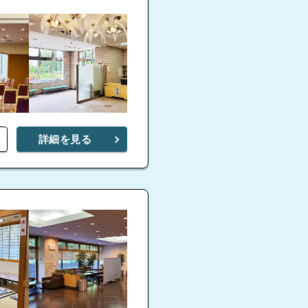
詳細を見る