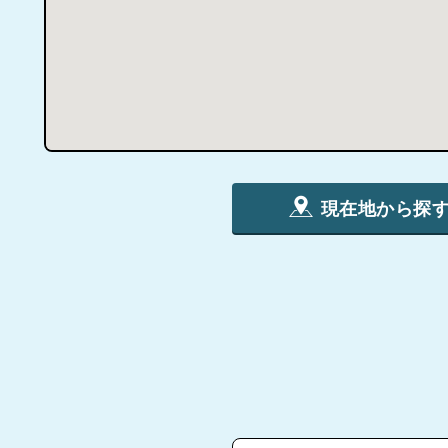
現在地から探