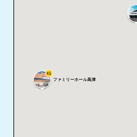
4.5
ファミリーホール高津