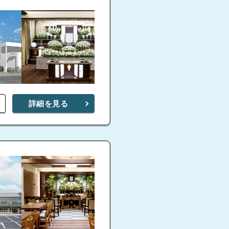
詳細を見る