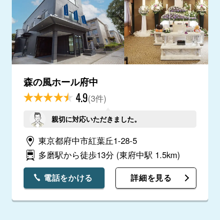
森の風ホール府中
4.9
(3件)
親切に対応いただきました。
東京都府中市紅葉丘1-28-5
多磨駅から徒歩13分
(東府中駅 1.5km)
電話をかける
詳細を見る