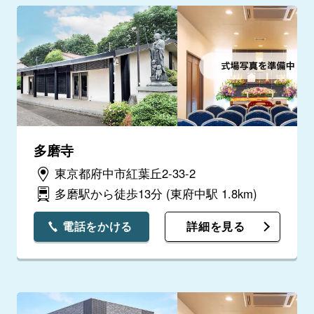
多磨寺
東京都府中市紅葉丘2-33-2
多磨駅から徒歩13分
(東府中駅 1.8km)
電話をかける
詳細を見る