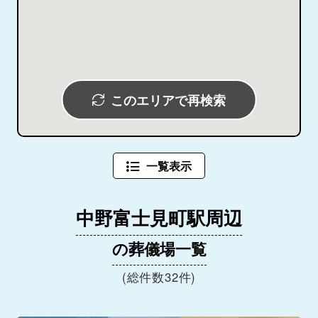
このエリアで再検索
一覧表示
中野富士見町駅周辺
の葬儀場一覧
(総件数32件)