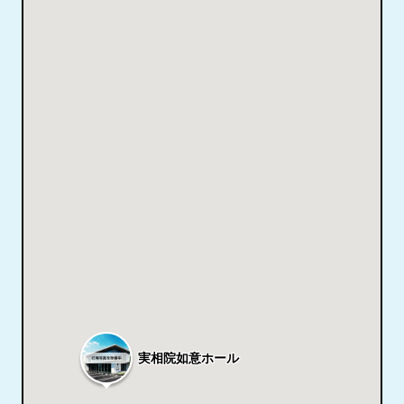
実相院如意ホール