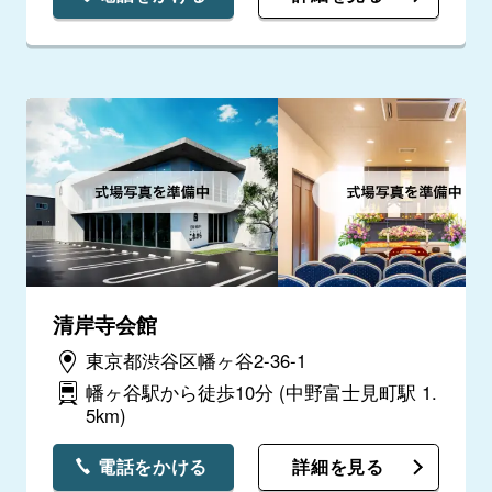
清岸寺会館
東京都渋谷区幡ヶ谷2-36-1
幡ヶ谷駅から徒歩10分
(中野富士見町駅 1.
5km)
電話をかける
詳細を見る