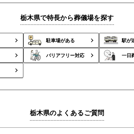
栃木県で特長から葬儀場を探す
駐車場がある
駅が
バリアフリー対応
一日
栃木県のよくあるご質問