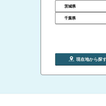
茨城県
千葉県
現在地から探