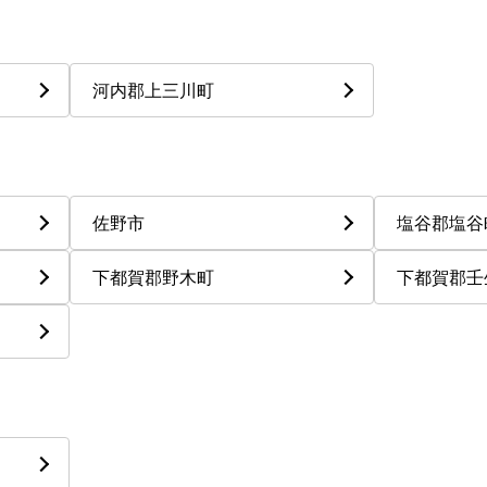
河内郡上三川町
佐野市
塩谷郡塩谷
下都賀郡野木町
下都賀郡壬