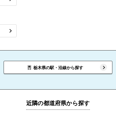
栃木県の駅・沿線から探す
近隣の都道府県から探す