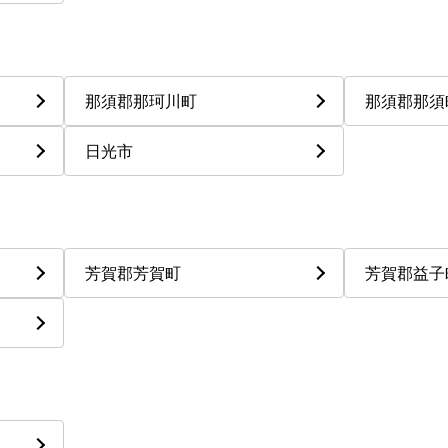
那須郡那珂川町
那須郡那須
日光市
芳賀郡芳賀町
芳賀郡益子