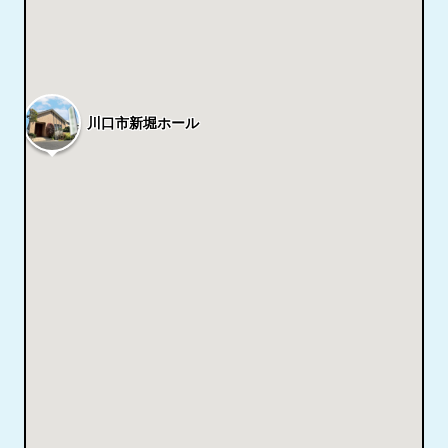
川口市新堀ホール