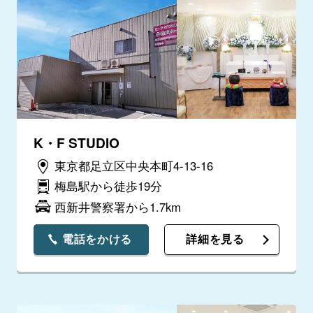
K・F STUDIO
東京都足立区中央本町4-13-16
梅島駅から徒歩19分
西新井警察署から1.7km
電話をかける
詳細を見る