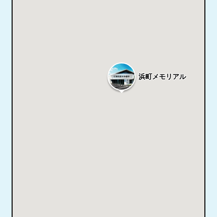
浜町メモリアル