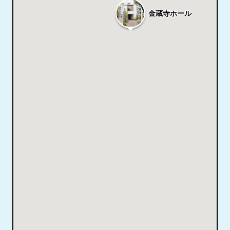
金蔵寺ホール