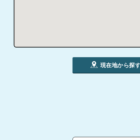
現在地から探