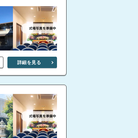
詳細を見る