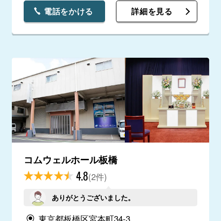
電話をかける
詳細を見る
コムウェルホール板橋
4.8
(2件)
ありがとうございました。
東京都板橋区宮本町34-3