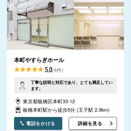
本町やすらぎホール
5.0
(4件)
丁寧な説明と対応であり、とても満足してい
ます。
東京都板橋区本町33-12
板橋本町駅から徒歩5分
(王子駅 2.9km)
電話をかける
詳細を見る