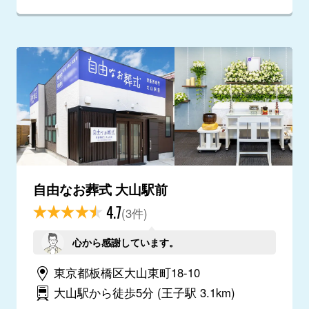
自由なお葬式 大山駅前
4.7
(3件)
心から感謝しています。
東京都板橋区大山東町18-10
大山駅から徒歩5分
(王子駅 3.1km)