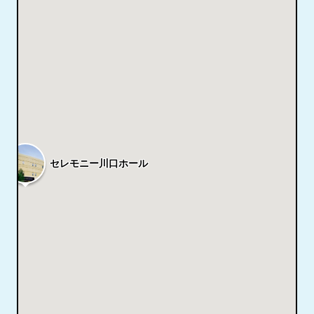
セレモニー川口ホール