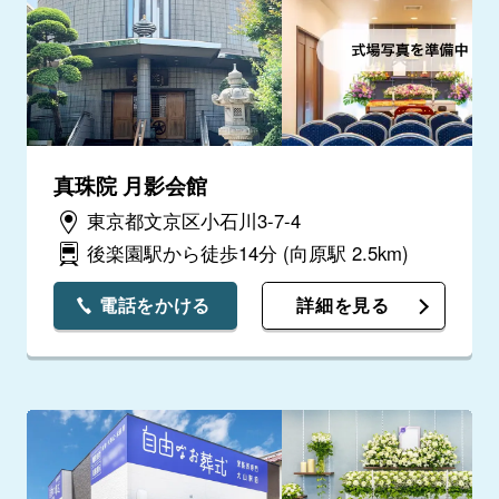
真珠院 月影会館
東京都文京区小石川3-7-4
後楽園駅から徒歩14分
(向原駅 2.5km)
電話をかける
詳細を見る