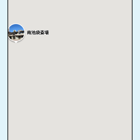
南池袋斎場