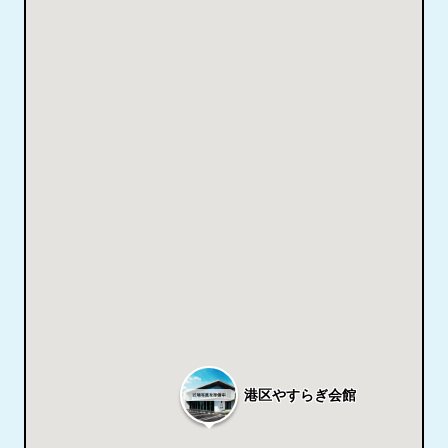
港区やすらぎ会館