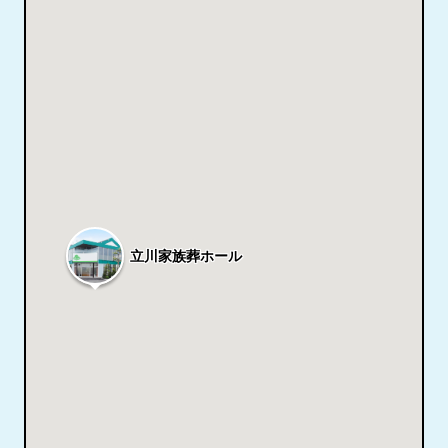
立川家族葬ホール