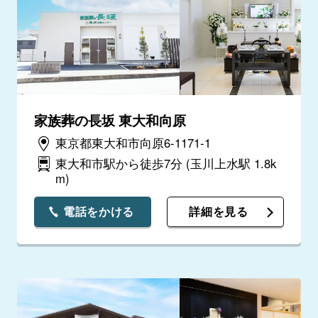
家族葬の長坂 東大和向原
東京都東大和市向原6-1171-1
東大和市駅から徒歩7分
(玉川上水駅 1.8k
m)
電話をかける
詳細を見る