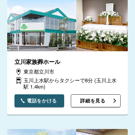
立川家族葬ホール
東京都立川市
玉川上水駅からタクシーで8分
(玉川上水
駅 1.4km)
電話をかける
詳細を見る