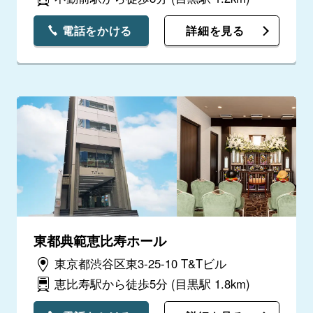
電話をかける
詳細を見る
東都典範恵比寿ホール
東京都渋谷区東3-25-10 T&Tビル
恵比寿駅から徒歩5分
(目黒駅 1.8km)