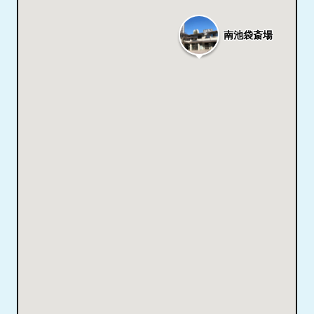
南池袋斎場