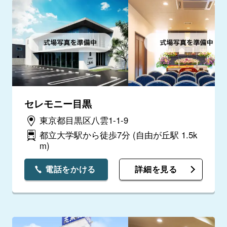
セレモニー目黒
東京都目黒区八雲1-1-9
都立大学駅から徒歩7分
(自由が丘駅 1.5k
m)
電話をかける
詳細を見る