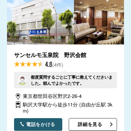
サンセルモ玉泉院 野沢会館
4.8
(4件)
都度質問するごとに丁寧に教えてくださいま
した。頼んでよかったです。
東京都世田谷区野沢2-26-4
駒沢大学駅から徒歩11分
(自由が丘駅 3k
m)
電話をかける
詳細を見る