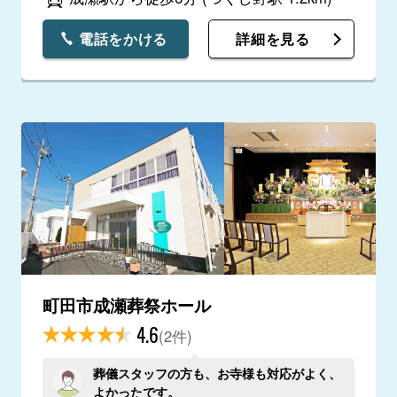
電話をかける
詳細を見る
町田市成瀬葬祭ホール
4.6
(2件)
葬儀スタッフの方も、お寺様も対応がよく、
よかったです。