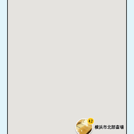
4.2
横浜市北部斎場