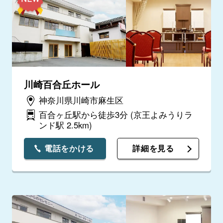
川崎百合丘ホール
神奈川県川崎市麻生区
百合ヶ丘駅から徒歩3分
(京王よみうりラ
ンド駅 2.5km)
電話をかける
詳細を見る