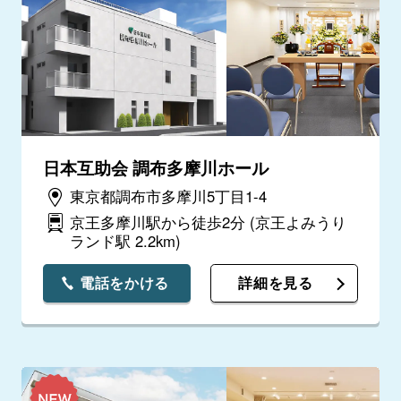
日本互助会 調布多摩川ホール
東京都調布市多摩川5丁目1-4
京王多摩川駅から徒歩2分
(京王よみうり
ランド駅 2.2km)
電話をかける
詳細を見る