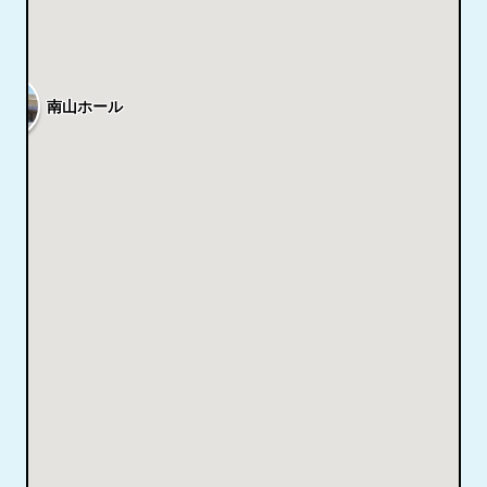
南山ホール