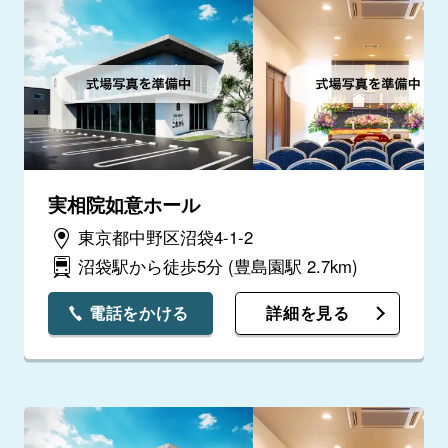
実相院如意ホール
東京都中野区沼袋4-1-2
沼袋駅から徒歩5分
(豊島園駅 2.7km)
電話をかける
詳細を見る