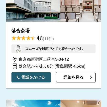
落合斎場
4.8
(11件)
スムーズな対応でとても良かったです。
東京都新宿区上落合3-34-12
落合駅から徒歩8分
(豊島園駅 4.5km)
電話をかける
詳細を見る