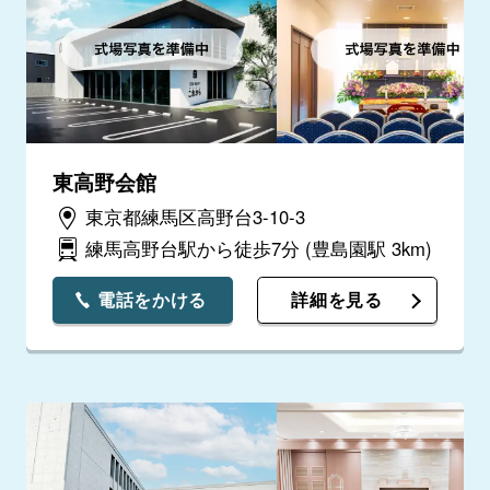
東高野会館
東京都練馬区高野台3-10-3
練馬高野台駅から徒歩7分
(豊島園駅 3km)
電話をかける
詳細を見る