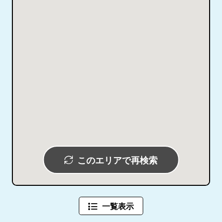
このエリアで再検索
一覧表示