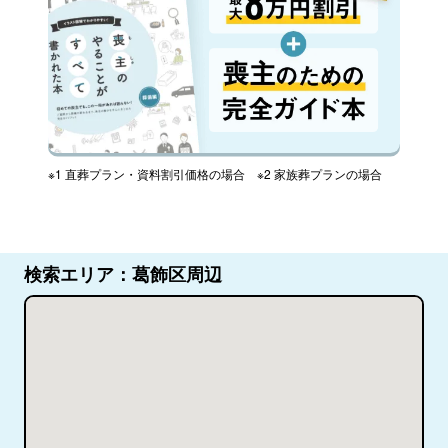
※1 直葬プラン・資料割引価格の場合 ※2 家族葬プランの場合
検索エリア：葛飾区周辺