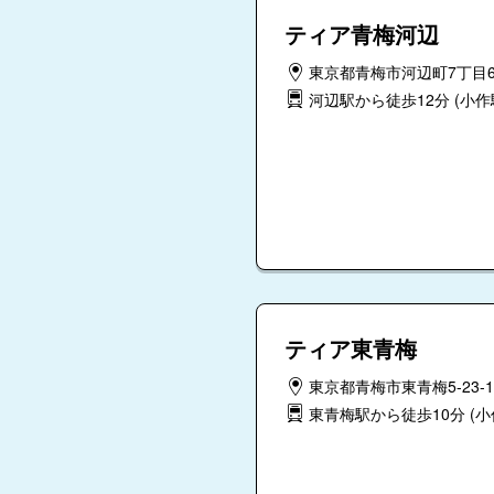
ティア青梅河辺
東京都青梅市河辺町7丁目6
河辺駅から徒歩12分
(小作駅
ティア東青梅
東京都青梅市東青梅5-23-1
東青梅駅から徒歩10分
(小