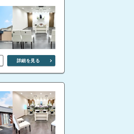
詳細を見る