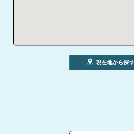
現在地から探