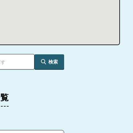
検索
一覧