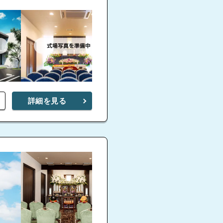
詳細を見る