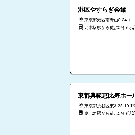
港区やすらぎ会館
東京都港区南青山2-34-1
乃木坂駅から徒歩5分
(明
東都典範恵比寿ホー
東京都渋谷区東3-25-10 T
恵比寿駅から徒歩5分
(明