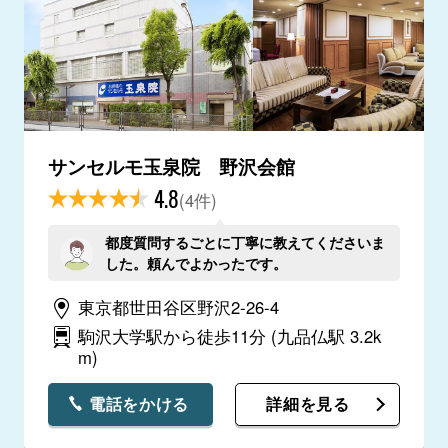
サンセルモ玉泉院 野沢会館
4.8
(4件)
都度質問するごとに丁寧に教えてくださいま
した。頼んでよかったです。
東京都世田谷区野沢2-26-4
駒沢大学駅から徒歩11分
(九品仏駅 3.2k
m)
電話をかける
詳細を見る