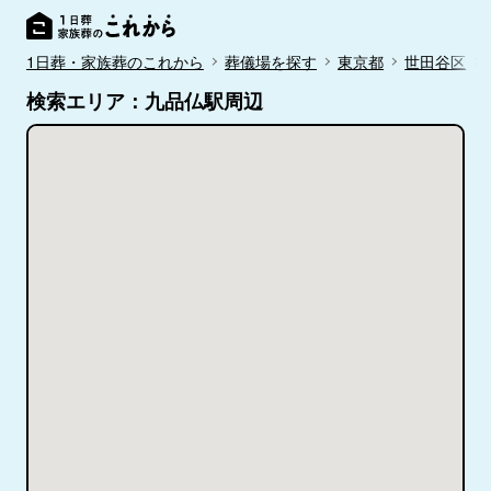
1日葬・家族葬のこれから
葬儀場を探す
東京都
世田谷区
検索エリア：九品仏駅周辺