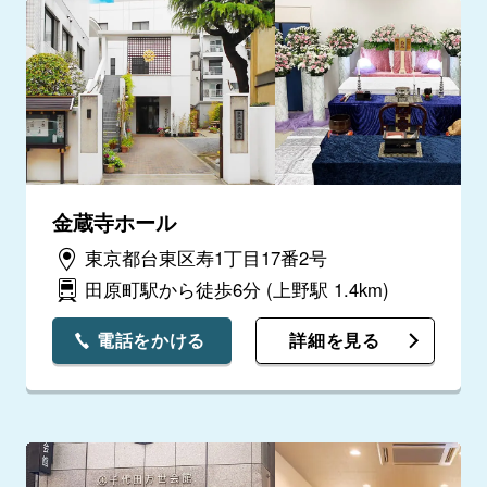
金蔵寺ホール
東京都台東区寿1丁目17番2号
田原町駅から徒歩6分
(上野駅 1.4km)
電話をかける
詳細を見る