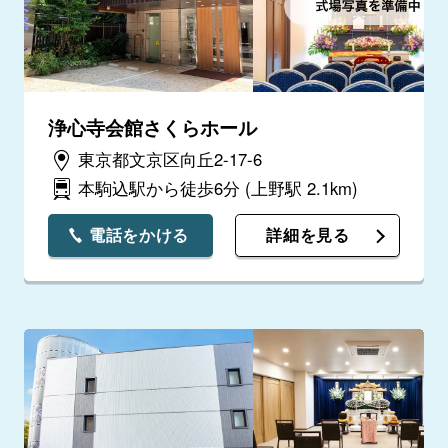
浄心寺会館さくらホール
東京都文京区向丘2-17-6
本駒込駅から徒歩6分
(上野駅 2.1km)
電話をかける
詳細を見る