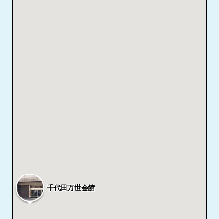
千代田万世会館