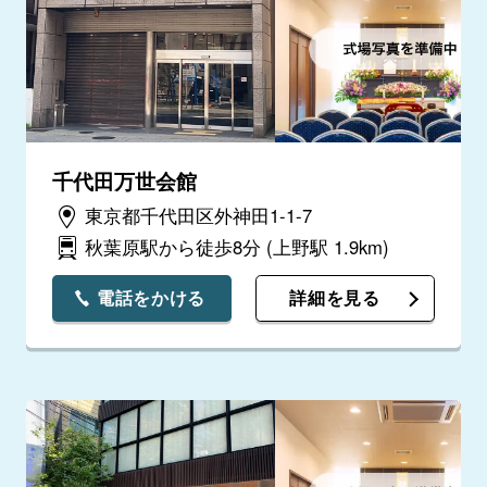
千代田万世会館
東京都千代田区外神田1-1-7
秋葉原駅から徒歩8分
(上野駅 1.9km)
電話をかける
詳細を見る