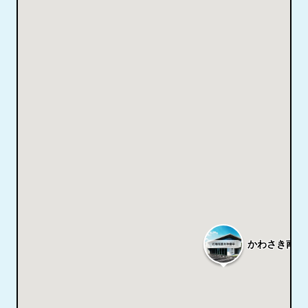
かわさき南部