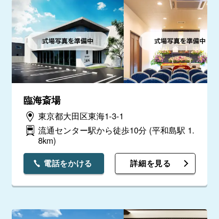
臨海斎場
東京都大田区東海1-3-1
流通センター駅から徒歩10分
(平和島駅 1.
8km)
電話をかける
詳細を見る