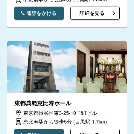
電話をかける
詳細を見る
東都典範恵比寿ホール
東京都渋谷区東3-25-10 T&Tビル
恵比寿駅から徒歩5分
(目黒駅 1.7km)