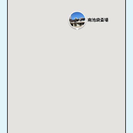
南池袋斎場