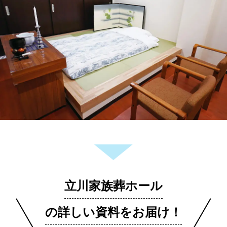
立川家族葬ホール
の詳しい資料をお届け！