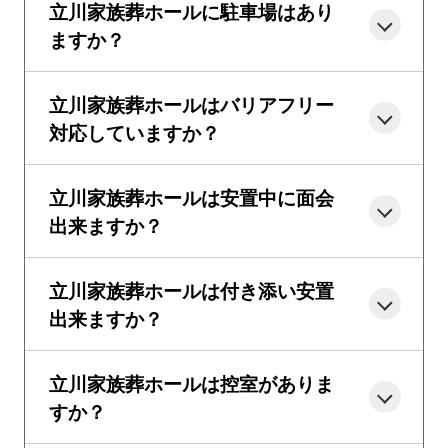
立川家族葬ホールに駐車場はあり
ますか？
立川家族葬ホールはバリアフリー
対応していますか？
立川家族葬ホールは安置中に面会
出来ますか？
立川家族葬ホールは付き添い安置
出来ますか？
立川家族葬ホールは控室がありま
すか？