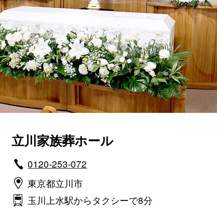
立川家族葬ホール
0120-253-072
東京都立川市
玉川上水駅からタクシーで8分