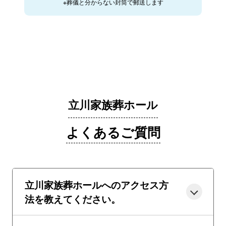
※葬儀と分からない封筒で郵送します
立川家族葬ホール
よくあるご質問
立川家族葬ホールへのアクセス方
法を教えてください。