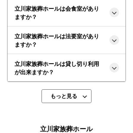
立川家族葬ホールは会食室があり
ますか？
立川家族葬ホールは法要室があり
ますか？
立川家族葬ホールは貸し切り利用
が出来ますか？
もっと見る
立川家族葬ホール