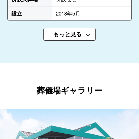
設立
2018年5月
もっと見る
葬儀場ギャラリー