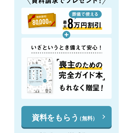
資料をもらう
（無料）