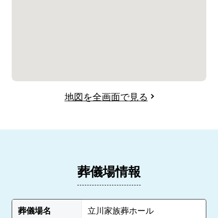
地図を全画面で見る
葬儀場情報
葬儀場名
立川家族葬ホール