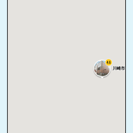
4.6
川崎市川