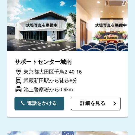
サポートセンター城南
東京都大田区千鳥2-40-16
武蔵新田駅から徒歩6分
池上警察署から0.9km
電話をかける
詳細を見る