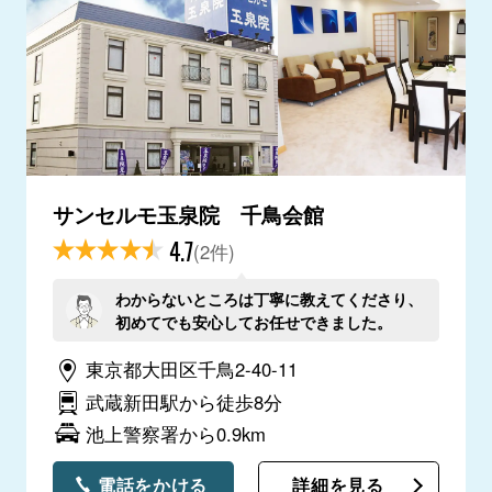
サンセルモ玉泉院 千鳥会館
4.7
(2件)
わからないところは丁寧に教えてくださり、
初めてでも安心してお任せできました。
東京都大田区千鳥2-40-11
武蔵新田駅から徒歩8分
池上警察署から0.9km
電話をかける
詳細を見る