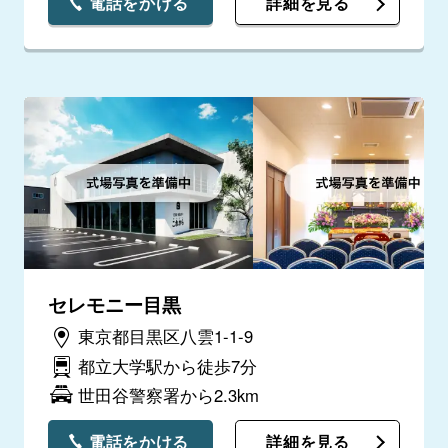
電話をかける
詳細を見る
セレモニー目黒
東京都目黒区八雲1-1-9
都立大学駅から徒歩7分
世田谷警察署から2.3km
電話をかける
詳細を見る