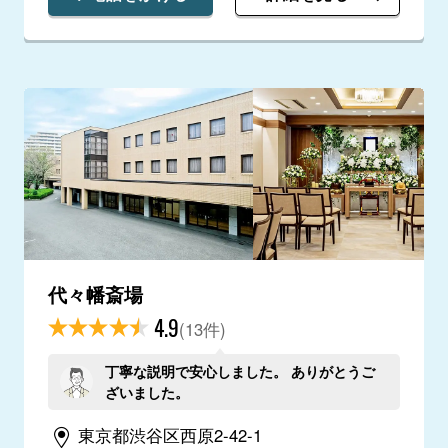
代々幡斎場
4.9
(13件)
丁寧な説明で安心しました。 ありがとうご
ざいました。
東京都渋谷区西原2-42-1