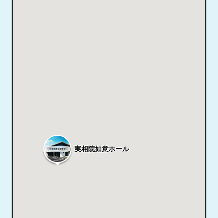
実相院如意ホール