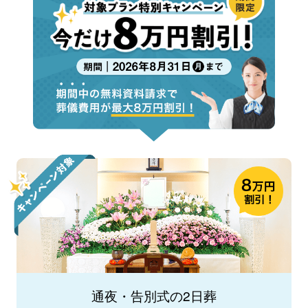
通夜・告別式の2日葬