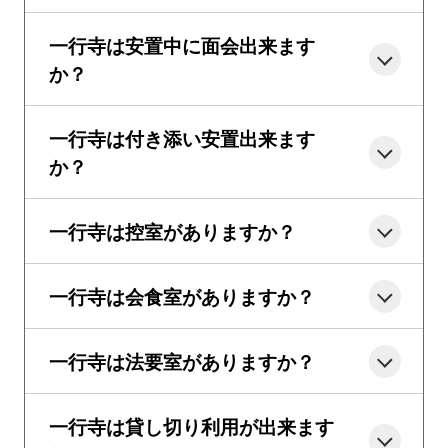
一行寺は安置中に面会出来ます
か？
一行寺は付き添い安置出来ます
か？
一行寺は控室がありますか？
一行寺は会食室がありますか？
一行寺は法要室がありますか？
一行寺は貸し切り利用が出来ます