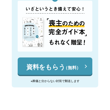
資料をもらう
（無料）
※葬儀と分からない封筒で郵送します