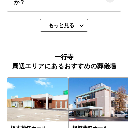
か？
もっと見る
一行寺
周辺エリアにあるおすすめの葬儀場