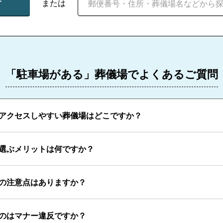
す
または
「駐車場がある」葬儀場でよくあるご質問
アクセスしやすい葬儀場はどこですか？
選ぶメリットは何ですか？
の注意点はありますか？
のはマナー違反ですか？