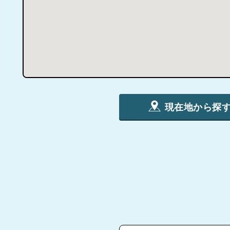
現在地から探