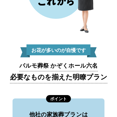
お花が多いのが自慢です
パルモ葬祭 かぞくホール六名
必要なものを揃えた明瞭プラン
ポイント
他社の家族葬プランは