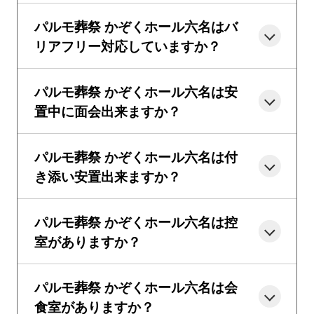
パルモ葬祭 かぞくホール六名はバ
リアフリー対応していますか？
パルモ葬祭 かぞくホール六名は安
置中に面会出来ますか？
パルモ葬祭 かぞくホール六名は付
き添い安置出来ますか？
パルモ葬祭 かぞくホール六名は控
室がありますか？
パルモ葬祭 かぞくホール六名は会
食室がありますか？