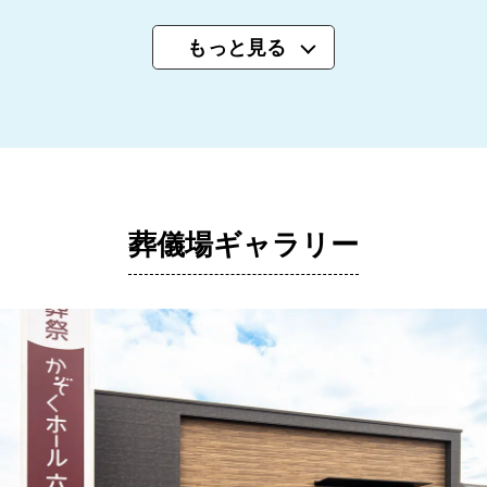
もっと見る
葬儀場ギャラリー