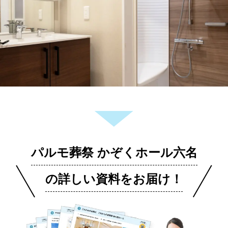
パルモ葬祭 かぞくホール六名
の詳しい資料をお届け！