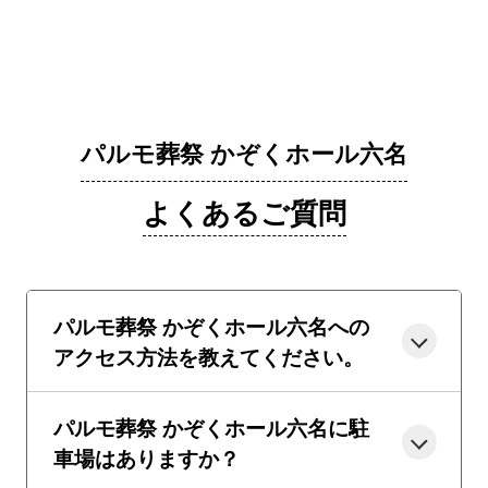
パルモ葬祭 かぞくホール六名
よくあるご質問
パルモ葬祭 かぞくホール六名への
アクセス方法を教えてください。
パルモ葬祭 かぞくホール六名に駐
車場はありますか？