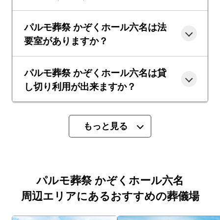
パルモ葬祭 かぞくホール六名は法
要室がありますか？
パルモ葬祭 かぞくホール六名は貸
し切り利用が出来ますか？
もっと見る
パルモ葬祭 かぞくホール六名
周辺エリアにあるおすすめの葬儀場