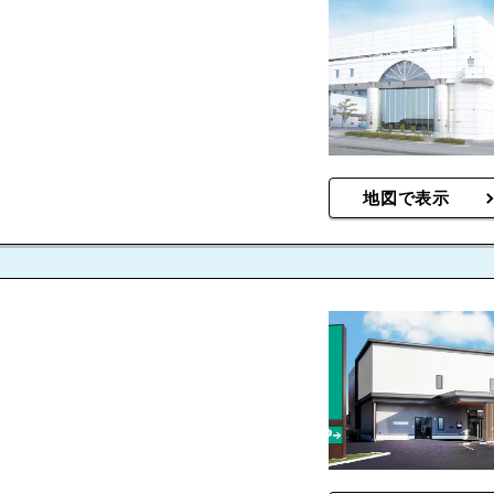
地図で表示