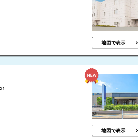
地図で表示
31
地図で表示