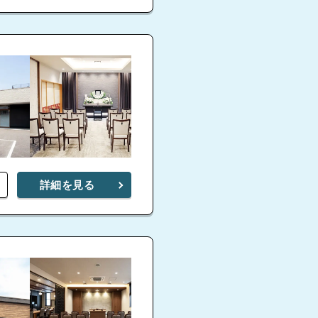
詳細を見る