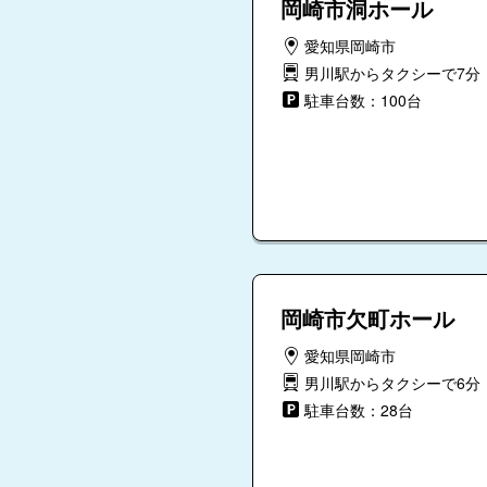
岡崎市洞ホール
愛知県岡崎市
男川駅からタクシーで7分
駐車台数：100台
岡崎市欠町ホール
愛知県岡崎市
男川駅からタクシーで6分
駐車台数：28台