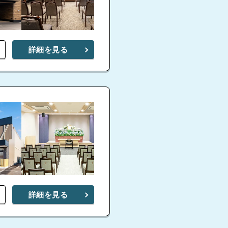
詳細を見る
詳細を見る