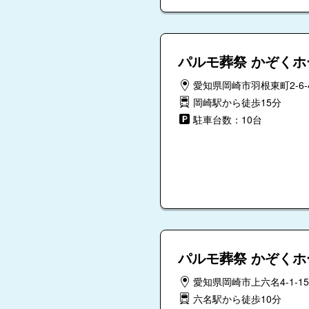
パルモ葬祭 かぞく
愛知県岡崎市羽根東町2-6-
岡崎駅から徒歩15分
駐車台数：10台
パルモ葬祭 かぞくホ
愛知県岡崎市上六名4-1-15
六名駅から徒歩10分