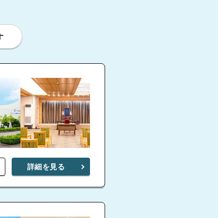
す
詳細を見る