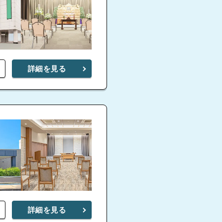
詳細を見る
詳細を見る