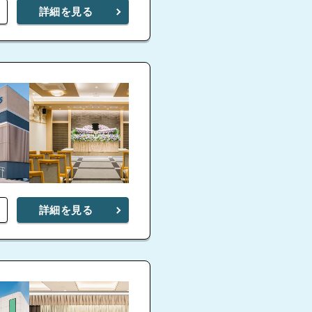
詳細を見る
詳細を見る