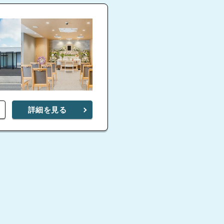
詳細を見る