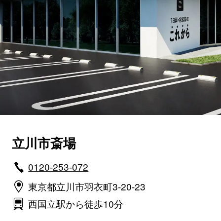
立川市斎場
0120-253-072
東京都立川市羽衣町3-20-23
西国立駅から徒歩10分