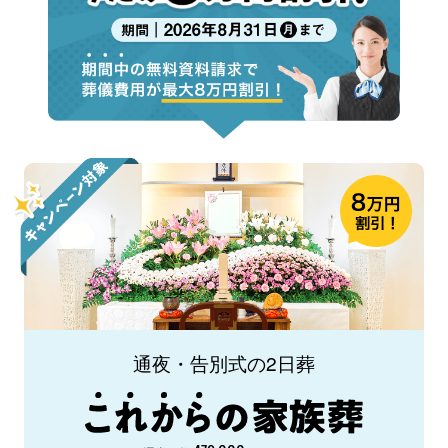
通夜・告別式の2日葬