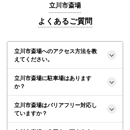
立川市斎場
よくあるご質問
立川市斎場へのアクセス方法を教
えてください。
立川市斎場に駐車場はあります
か？
立川市斎場はバリアフリー対応し
ていますか？