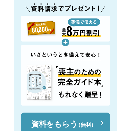
資料をもらう
（無料）