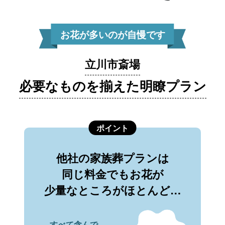
お花が多いのが自慢です
立川市斎場
必要なものを揃えた明瞭プラン
ポイント
他社の家族葬プランは
同じ料金でもお花が
少量なところがほとんど…
すべて含んで