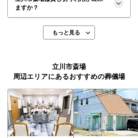
ますか？
もっと見る
立川市斎場
周辺エリアにあるおすすめの葬儀場