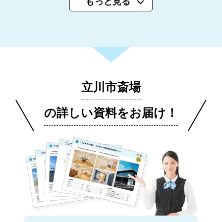
もっと見る
立川市斎場
の詳しい資料をお届け！