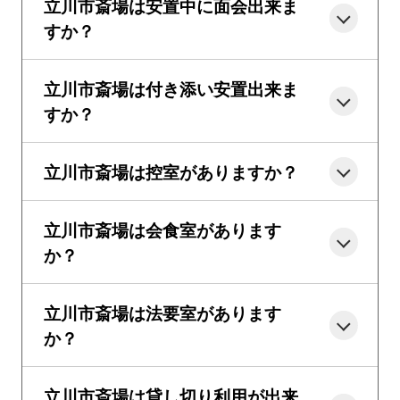
立川市斎場は安置中に面会出来ま
すか？
立川市斎場は付き添い安置出来ま
すか？
立川市斎場は控室がありますか？
立川市斎場は会食室があります
か？
立川市斎場は法要室があります
か？
立川市斎場は貸し切り利用が出来