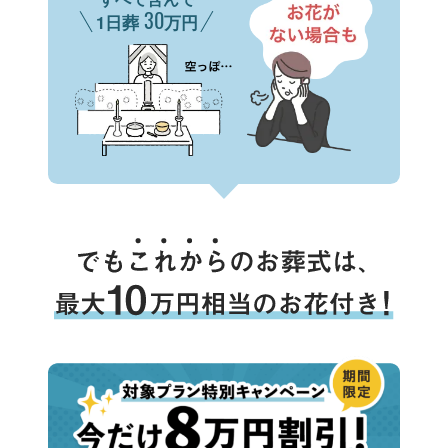
30
1日葬
万円