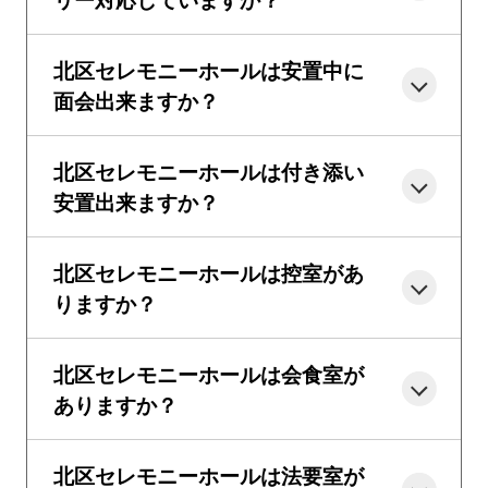
北区セレモニーホールは安置中に
面会出来ますか？
北区セレモニーホールは付き添い
安置出来ますか？
北区セレモニーホールは控室があ
りますか？
北区セレモニーホールは会食室が
ありますか？
北区セレモニーホールは法要室が