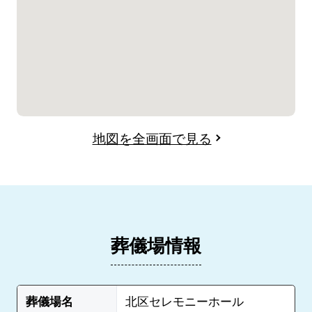
地図を全画面で見る
葬儀場情報
葬儀場名
北区セレモニーホール