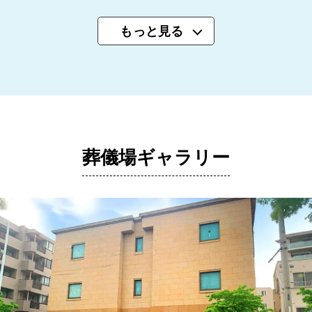
もっと見る
葬儀場ギャラリー