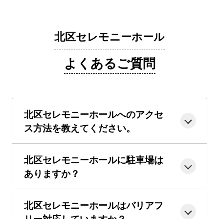
北区セレモニーホール
よくあるご質問
北区セレモニーホールへのアクセ
ス方法を教えてください。
北区セレモニーホールに駐車場は
ありますか？
北区セレモニーホールはバリアフ
リー対応していますか？