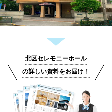
北区セレモニーホール
の詳しい資料をお届け！