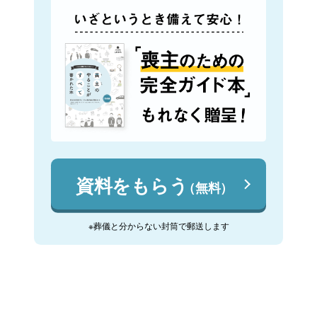
資料をもらう
（無料）
※葬儀と分からない封筒で郵送します