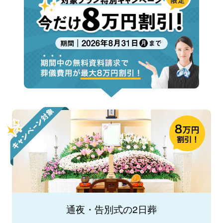
通夜・告別式の2日葬