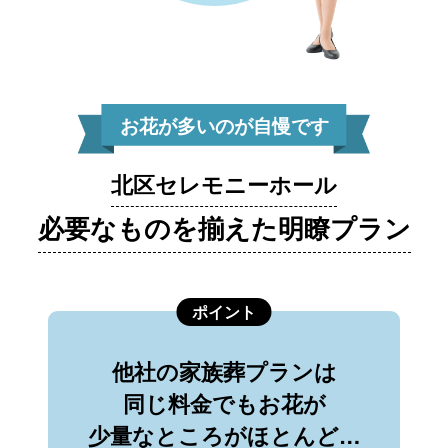
お花が多いのが自慢です
北区セレモニーホール
必要なものを揃えた明瞭プラン
ポイント
他社の家族葬プランは
同じ料金でもお花が
少量なところがほとんど…