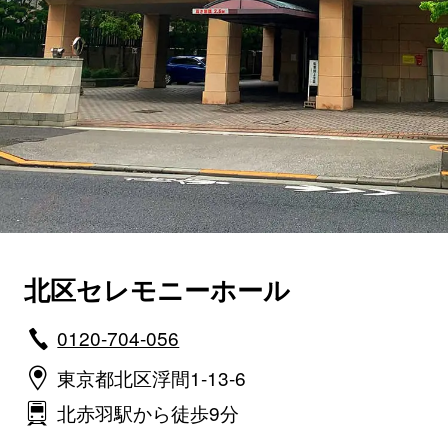
北区セレモニーホール
0120-704-056
東京都北区浮間1-13-6
北赤羽駅から徒歩9分