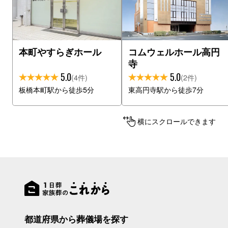
本町やすらぎホール
コムウェルホール高円
寺
5.0
5.0
(4件)
(2件)
板橋本町駅から徒歩5分
東高円寺駅から徒歩7分
横にスクロールできます
都道府県から葬儀場を探す