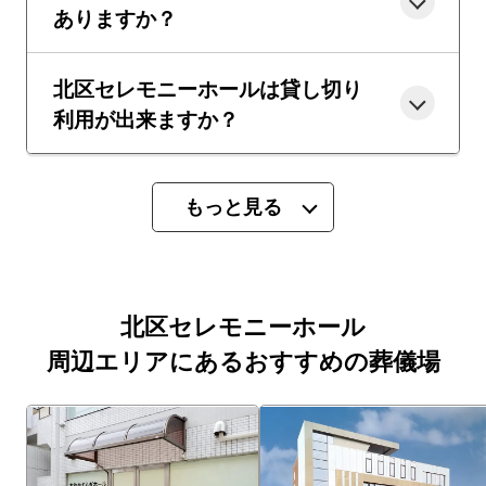
ありますか？
北区セレモニーホールは貸し切り
利用が出来ますか？
もっと見る
北区セレモニーホール
周辺エリアにあるおすすめの葬儀場