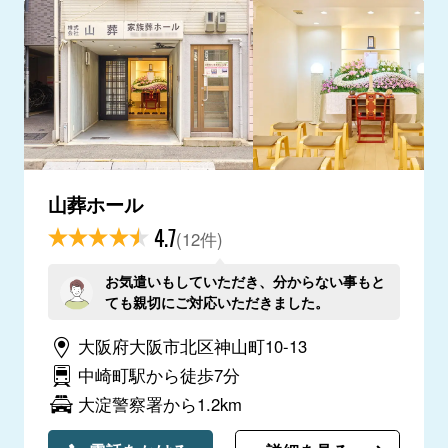
山葬ホール
4.7
(12件)
お気遣いもしていただき、分からない事もと
ても親切にご対応いただきました。
大阪府大阪市北区神山町10-13
中崎町駅から徒歩7分
大淀警察署から1.2km