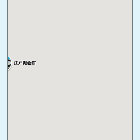
江戸堀会館