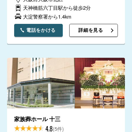
とが出来ました。ありがとうございます。
天神橋筋六丁目駅から徒歩2分
大淀警察署から1.4km
電話をかける
詳細を見る
家族葬ホール 十三
4.8
(5件)