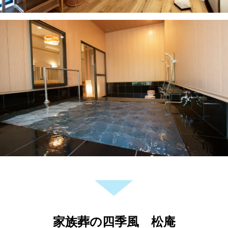
家族葬の四季風 松庵