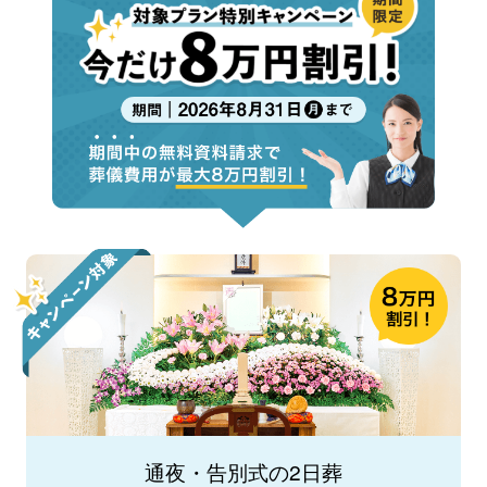
通夜・告別式の2日葬