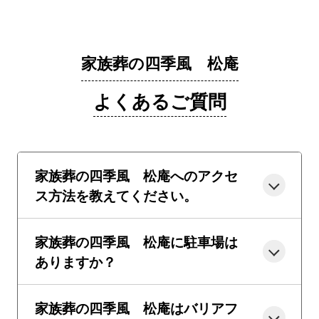
家族葬の四季風 松庵
よくあるご質問
家族葬の四季風 松庵へのアクセ
ス方法を教えてください。
家族葬の四季風 松庵に駐車場は
ありますか？
家族葬の四季風 松庵はバリアフ