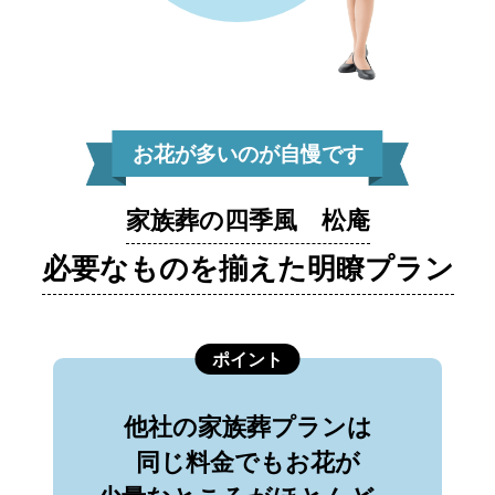
お花が多いのが自慢です
家族葬の四季風 松庵
必要なものを揃えた明瞭プラン
ポイント
他社の家族葬プランは
同じ料金でもお花が