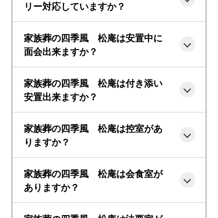
リー対応していますか？
家族葬の四季風 松庵は安置中に
面会出来ますか？
家族葬の四季風 松庵は付き添い
安置出来ますか？
家族葬の四季風 松庵は控室があ
りますか？
家族葬の四季風 松庵は会食室が
ありますか？