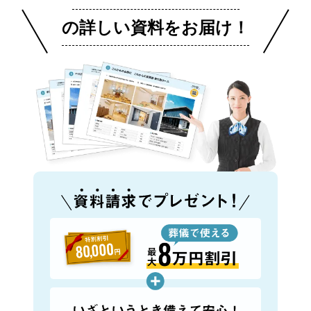
の詳しい資料をお届け！