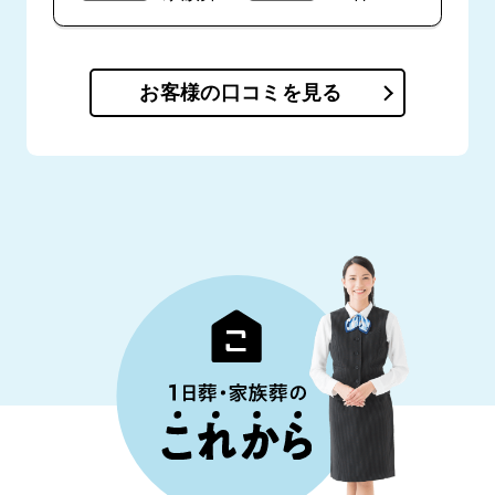
お客様の口コミを見る