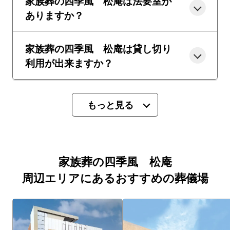
家族葬の四季風 松庵は法要室が
ありますか？
家族葬の四季風 松庵は貸し切り
利用が出来ますか？
もっと見る
家族葬の四季風 松庵
周辺エリアにあるおすすめの葬儀場