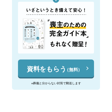
資料をもらう
（無料）
※葬儀と分からない封筒で郵送します