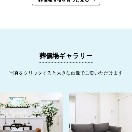
葬儀場ギャラリー
写真をクリックすると大きな画像でご覧いただけます