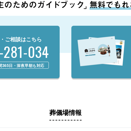
・ご相談はこちら
-281-034
時間365日・深夜早朝も対応
葬儀場情報