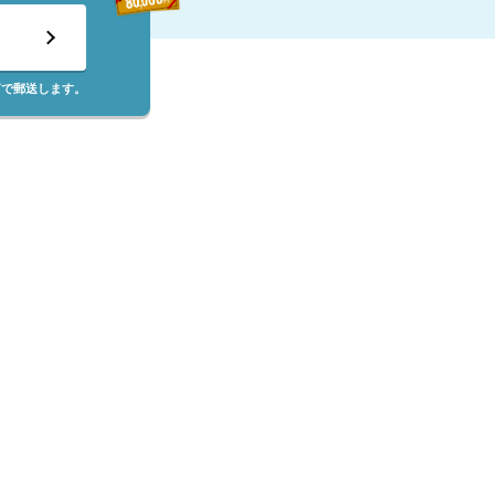
筒で郵送します。