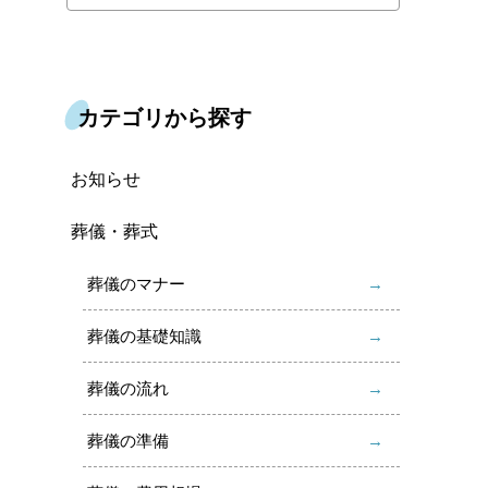
カテゴリから探す
お知らせ
葬儀・葬式
葬儀のマナー
葬儀の基礎知識
葬儀の流れ
葬儀の準備