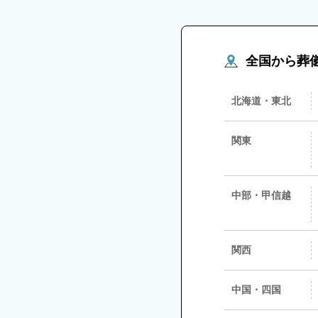
全国から葬
北海道・東北
関東
中部・甲信越
関西
中国・四国