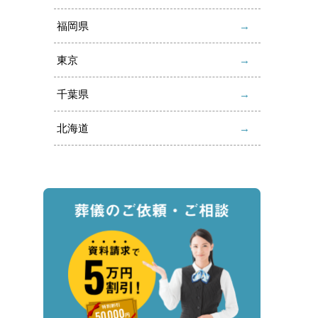
福岡県
東京
千葉県
北海道