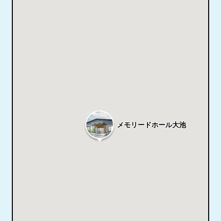
メモリードホール大池