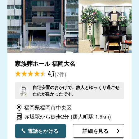
家族葬ホール 福岡大名
4.7
(7件)
自宅安置のおかげで、故人とゆっくり過ごせ
たのが良かったです。
福岡県福岡市中央区
赤坂駅から徒歩2分
(唐人町駅 1.9km)
電話をかける
詳細を見る