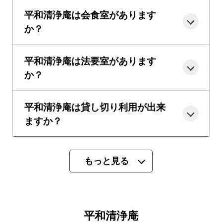
平和清浄庵は会食室があります
か？
平和清浄庵は法要室があります
か？
平和清浄庵は貸し切り利用が出来
ますか？
もっと見る
平和清浄庵