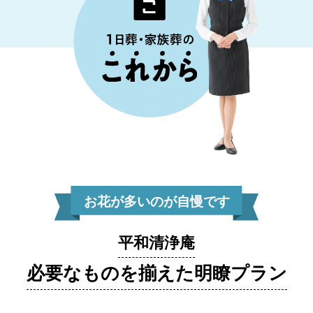
お花が多いのが自慢です
平和清浄庵
必要なものを揃えた明瞭プラン