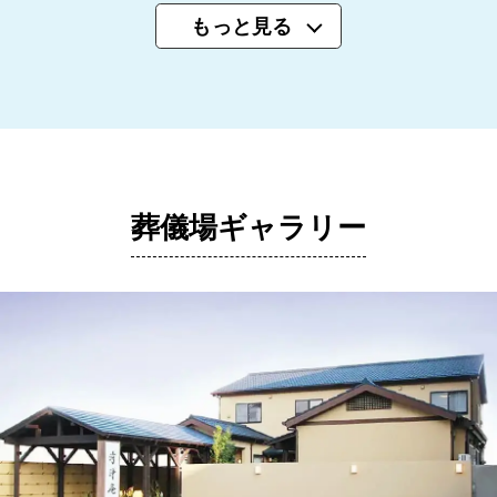
もっと見る
葬儀場ギャラリー