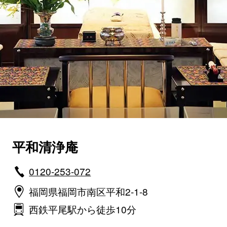
平和清浄庵
0120-253-072
福岡県福岡市南区平和2-1-8
西鉄平尾駅から徒歩10分