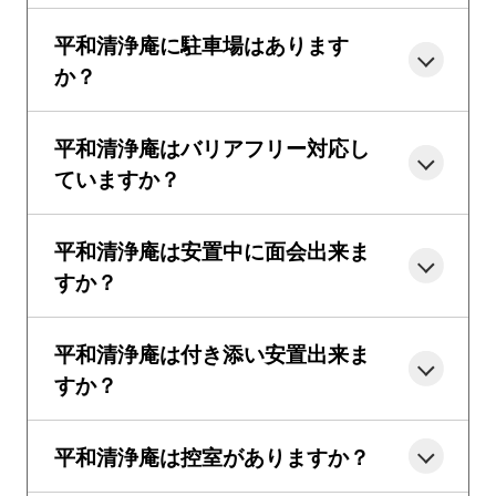
平和清浄庵に駐車場はあります
か？
平和清浄庵はバリアフリー対応し
ていますか？
平和清浄庵は安置中に面会出来ま
すか？
平和清浄庵は付き添い安置出来ま
すか？
平和清浄庵は控室がありますか？