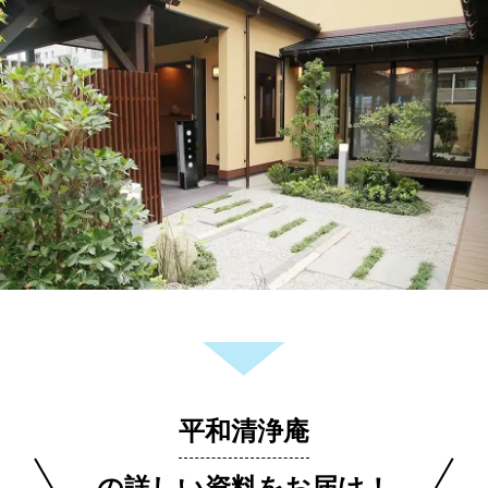
平和清浄庵
の詳しい資料をお届け！