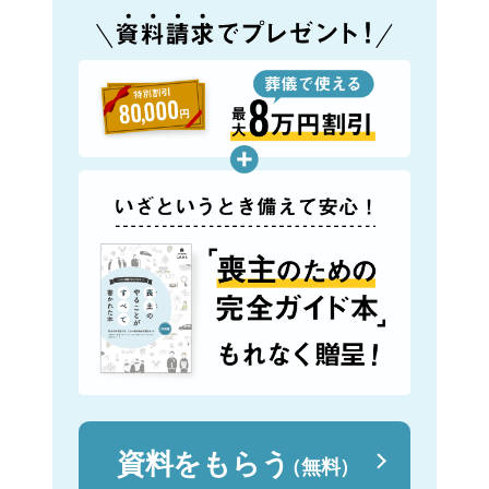
資料をもらう
（無料）