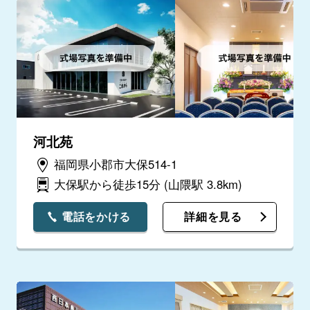
河北苑
福岡県小郡市大保514-1
大保駅から徒歩15分
(山隈駅 3.8km)
電話をかける
詳細を見る