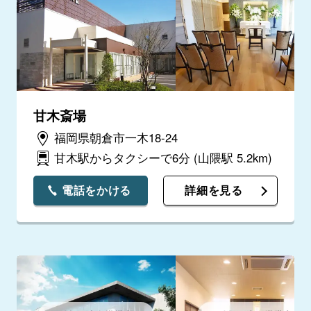
甘木斎場
福岡県朝倉市一木18-24
甘木駅からタクシーで6分
(山隈駅 5.2km)
電話をかける
詳細を見る