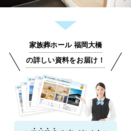
家族葬ホール 福岡大橋
の詳しい資料をお届け！