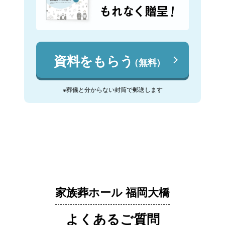
資料をもらう
（無料）
※葬儀と分からない封筒で郵送します
家族葬ホール 福岡大橋
よくあるご質問