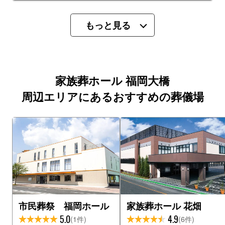
もっと見る
家族葬ホール 福岡大橋
周辺エリアにあるおすすめの葬儀場
市民葬祭 福岡ホール
家族葬ホール 花畑
5.0
4.9
(1件)
(6件)