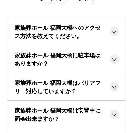
家族葬ホール 福岡大橋へのアクセ
ス方法を教えてください。
家族葬ホール 福岡大橋に駐車場は
ありますか？
家族葬ホール 福岡大橋はバリアフ
リー対応していますか？
家族葬ホール 福岡大橋は安置中に
面会出来ますか？