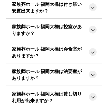
家族葬ホール 福岡大橋は付き添い
安置出来ますか？
家族葬ホール 福岡大橋は控室があ
りますか？
家族葬ホール 福岡大橋は会食室が
ありますか？
家族葬ホール 福岡大橋は法要室が
ありますか？
家族葬ホール 福岡大橋は貸し切り
利用が出来ますか？