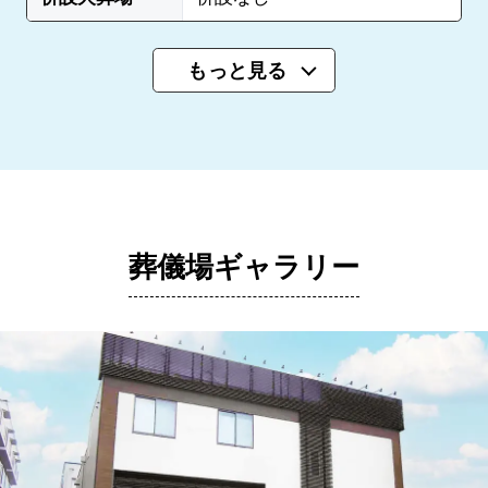
もっと見る
葬儀場ギャラリー