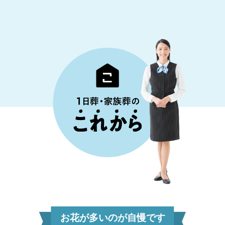
お花が多いのが自慢です