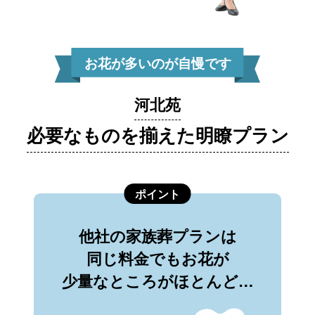
お花が多いのが自慢です
河北苑
必要なものを揃えた明瞭プラン
ポイント
他社の家族葬プランは
同じ料金でもお花が
少量なところがほとんど…