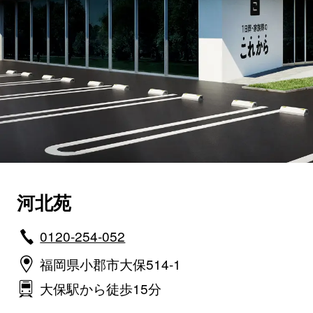
河北苑
0120-254-052
福岡県小郡市大保514-1
大保駅から徒歩15分