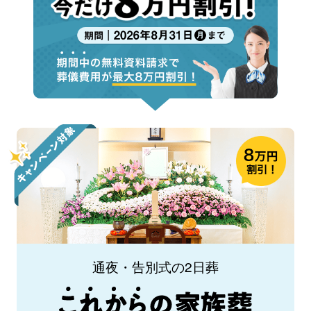
通夜・告別式の2日葬