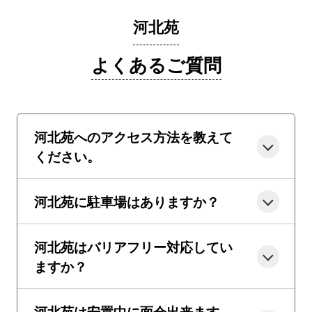
河北苑
よくあるご質問
河北苑へのアクセス方法を教えて
ください。
河北苑に駐車場はありますか？
河北苑はバリアフリー対応してい
ますか？
河北苑は安置中に面会出来ます