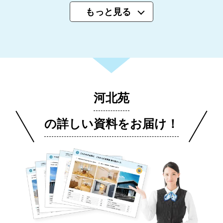
もっと見る
河北苑
の詳しい資料をお届け！