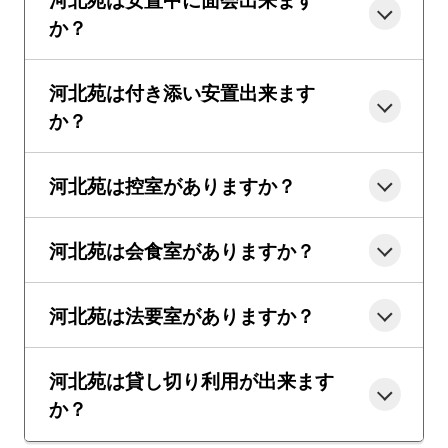
か？
河北苑は付き添い安置出来ます
か？
河北苑は控室がありますか？
河北苑は会食室がありますか？
河北苑は法要室がありますか？
河北苑は貸し切り利用が出来ます
か？