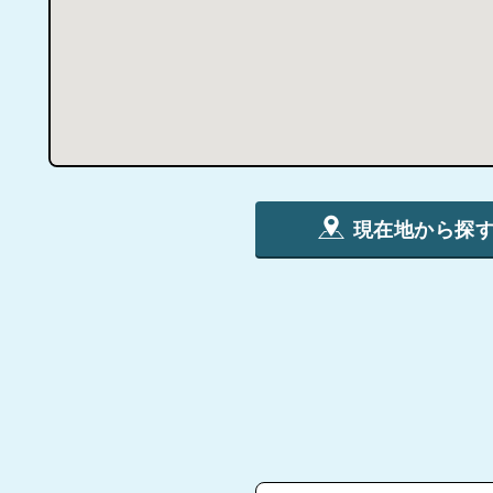
現在地から探