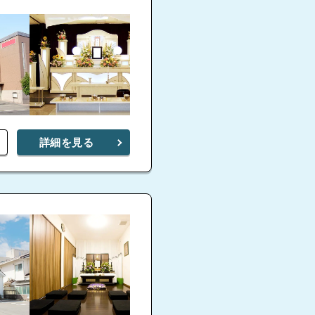
詳細を見る