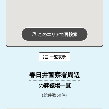
このエリアで再検索
一覧表示
春日井警察署周辺
の葬儀場一覧
(総件数50件)