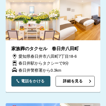
家族葬のタクセル 春日井八田町
愛知県春日井市八田町7丁目18-6
春日井駅からタクシーで9分
春日井警察署から0.3km
電話をかける
詳細を見る