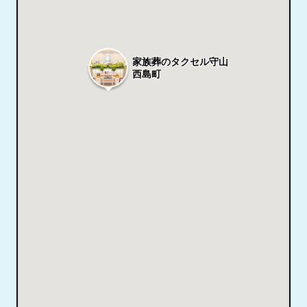
家族葬のタクセル守山
西島町