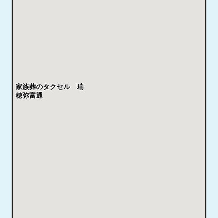
家族葬のタクセル 瑞
穂弥富通