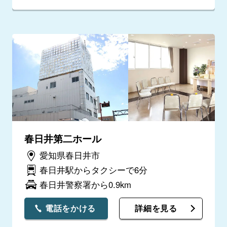
春日井第二ホール
愛知県春日井市
春日井駅からタクシーで6分
春日井警察署から0.9km
電話をかける
詳細を見る